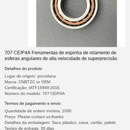
707 CE/P4A Ferramentas de espinha de rolamento de
esferas angulares de alta velocidade de superprecisão
Detalhes do produto
Lugar de origem: porcelana
Marca: CNBTZC or OEM
Certificação: IATF16949:2016
Número do modelo: 707 CE/P4A
Termos de pagamento e envio
Quantidade de ordem mínima: 1000
Preço: Please contact us,thanks
Detalhes da embalagem: Saco plástico, caixa, cartão, palete
Tempo de entrega: 30 dias