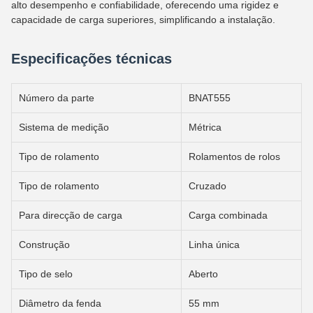
alto desempenho e confiabilidade, oferecendo uma rigidez e
capacidade de carga superiores, simplificando a instalação.
Especificações técnicas
Número da parte
BNAT555
Sistema de medição
Métrica
Tipo de rolamento
Rolamentos de rolos
Tipo de rolamento
Cruzado
Para direcção de carga
Carga combinada
Construção
Linha única
Tipo de selo
Aberto
Diâmetro da fenda
55 mm