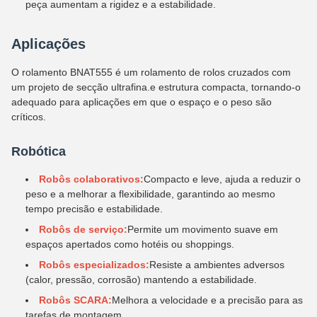
peça aumentam a rigidez e a estabilidade.
Aplicações
O rolamento BNAT555 é um rolamento de rolos cruzados com
um projeto de secção ultrafina.e estrutura compacta, tornando-o
adequado para aplicações em que o espaço e o peso são
críticos.
Robótica
Robôs colaborativos:
Compacto e leve, ajuda a reduzir o
peso e a melhorar a flexibilidade, garantindo ao mesmo
tempo precisão e estabilidade.
Robôs de serviço:
Permite um movimento suave em
espaços apertados como hotéis ou shoppings.
Robôs especializados:
Resiste a ambientes adversos
(calor, pressão, corrosão) mantendo a estabilidade.
Robôs SCARA:
Melhora a velocidade e a precisão para as
tarefas de montagem.