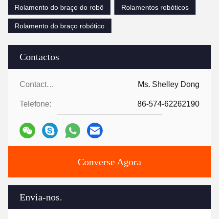
Rolamento do braço do robô
Rolamentos robóticos
Rolamento do braço robótico
Contactos
Contactos:
Ms. Shelley Dong
Telefone:
86-574-62262190
Converse Agora
Envia-nos.