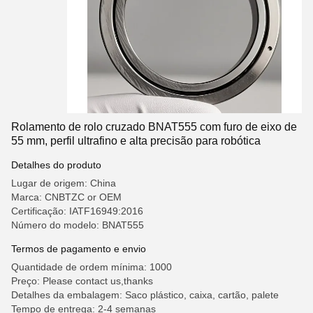
Rolamento de rolo cruzado BNAT555 com furo de eixo de
55 mm, perfil ultrafino e alta precisão para robótica
Detalhes do produto
Lugar de origem: China
Marca: CNBTZC or OEM
Certificação: IATF16949:2016
Número do modelo: BNAT555
Termos de pagamento e envio
Quantidade de ordem mínima: 1000
Preço: Please contact us,thanks
Detalhes da embalagem: Saco plástico, caixa, cartão, palete
Tempo de entrega: 2-4 semanas