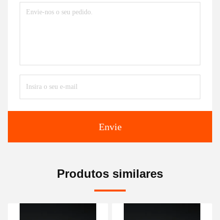
Envie
Produtos similares